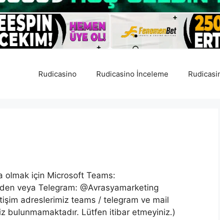
Rudicasino
Rudicasino İnceleme
Rudicasi
 olmak için Microsoft Teams:
den veya Telegram: @Avrasyamarketing
letişim adreslerimiz teams / telegram ve mail
miz bulunmamaktadır. Lütfen itibar etmeyiniz.)