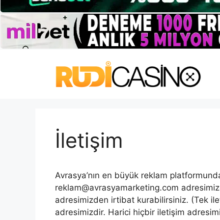
İçeriğe
atla
İletişim
Avrasya’nın en büyük reklam platformunda
reklam@avrasyamarketing.com
adresimiz
adresimizden irtibat kurabilirsiniz. (Tek i
adresimizdir. Harici hiçbir iletişim adresi