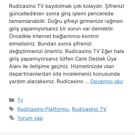
Rudicasino TV kaydolmak çok kolaydır. Şifrenizi
güncelledikten sonra giriş işlemi pencerede
tamamlanabilir. Doğru şifreyi girmenize rağmen
giriş yapamıyorsanız bir sorun var demektir.
Öncelikle internet bağlantınızı kontrol
etmelisiniz. Bundan sonra şifrenizi
değiştirmenizi öneririz. Rudicasino TV Eğer hala
giriş yapamıyorsanız lütfen Canlı Destek Üye
Alanı ile iletişime geçiniz. Hizmetinizde olan
departmanlardan site incelemeniz konusunda
yardım alacaksınız. Rudicasino …
Devamını oku
Kategoriler
Tv
Etiketler
Rudicasino Platformu
,
Rudicasino TV
Yorum yap