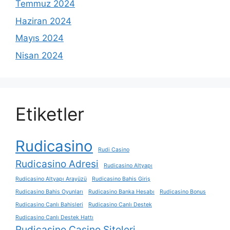
Temmuz 2024
Haziran 2024
Mayıs 2024
Nisan 2024
Etiketler
Rudicasino
Rudi Casino
Rudicasino Adresi
Rudicasino Altyapı
Rudicasino Altyapı Arayüzü
Rudicasino Bahis Giriş
Rudicasino Bahis Oyunları
Rudicasino Banka Hesabı
Rudicasino Bonus
Rudicasino Canlı Bahisleri
Rudicasino Canlı Destek
Rudicasino Canlı Destek Hattı
Rudicasino Casino Siteleri