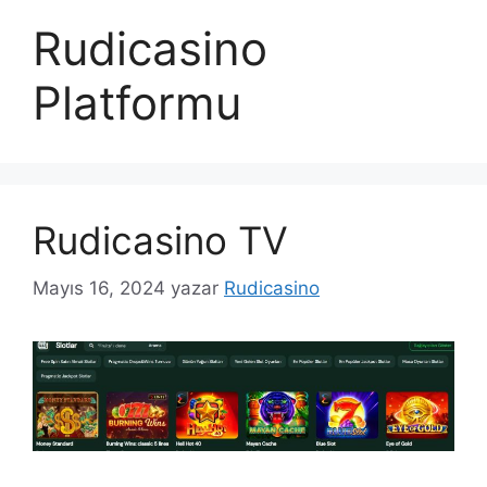
Rudicasino
Platformu
Rudicasino TV
Mayıs 16, 2024
yazar
Rudicasino