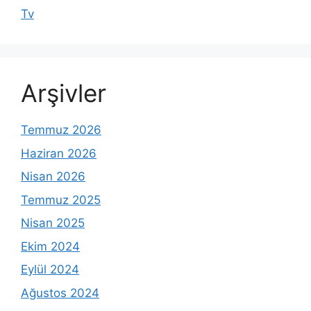
Tv
Arşivler
Temmuz 2026
Haziran 2026
Nisan 2026
Temmuz 2025
Nisan 2025
Ekim 2024
Eylül 2024
Ağustos 2024