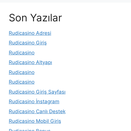
Son Yazılar
Rudicasino Adresi
Rudicasino Giriş
Rudicasino
Rudicasino Altyapı
Rudicasino
Rudicasino
Rudicasino Giriş Sayfası
Rudicasino İnstagram
Rudicasino Canlı Destek
Rudicasino Mobil Giriş
Rudicasino Bonus