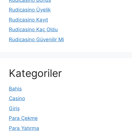
Rudicasino Üyelik
Rudicasino Kayıt
Rudicasino Kaç Oldu
Rudicasino Güvenilir Mi
Kategoriler
Bahis
Casino
Giriş
Para Çekme
Para Yatırma