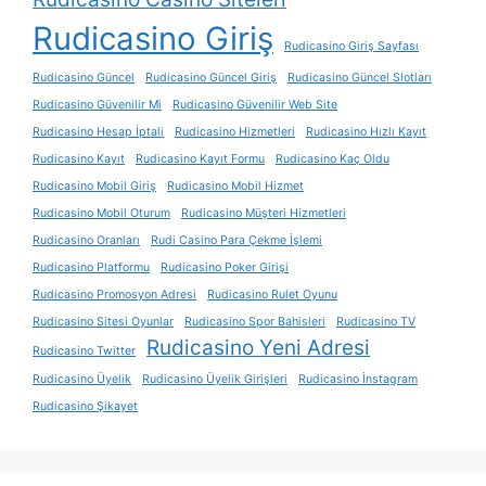
Rudicasino Giriş
Rudicasino Giriş Sayfası
Rudicasino Güncel
Rudicasino Güncel Giriş
Rudicasino Güncel Slotları
Rudicasino Güvenilir Mi
Rudicasino Güvenilir Web Site
Rudicasino Hesap İptali
Rudicasino Hizmetleri
Rudicasino Hızlı Kayıt
Rudicasino Kayıt
Rudicasino Kayıt Formu
Rudicasino Kaç Oldu
Rudicasino Mobil Giriş
Rudicasino Mobil Hizmet
Rudicasino Mobil Oturum
Rudicasino Müşteri Hizmetleri
Rudicasino Oranları
Rudi Casino Para Çekme İşlemi
Rudicasino Platformu
Rudicasino Poker Girişi
Rudicasino Promosyon Adresi
Rudicasino Rulet Oyunu
Rudicasino Sitesi Oyunlar
Rudicasino Spor Bahisleri
Rudicasino TV
Rudicasino Yeni Adresi
Rudicasino Twitter
Rudicasino Üyelik
Rudicasino Üyelik Girişleri
Rudicasino İnstagram
Rudicasino Şikayet