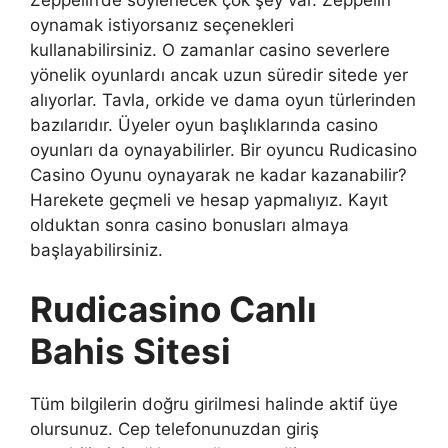
oynamak istiyorsanız seçenekleri
kullanabilirsiniz. O zamanlar casino severlere
yönelik oyunlardı ancak uzun süredir sitede yer
alıyorlar. Tavla, orkide ve dama oyun türlerinden
bazılarıdır. Üyeler oyun başlıklarında casino
oyunları da oynayabilirler. Bir oyuncu Rudicasino
Casino Oyunu oynayarak ne kadar kazanabilir?
Harekete geçmeli ve hesap yapmalıyız. Kayıt
olduktan sonra casino bonusları almaya
başlayabilirsiniz.
Rudicasino Canlı
Bahis Sitesi
Tüm bilgilerin doğru girilmesi halinde aktif üye
olursunuz. Cep telefonunuzdan giriş