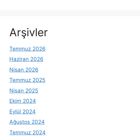
Arşivler
Temmuz 2026
Haziran 2026
Nisan 2026
Temmuz 2025
Nisan 2025
Ekim 2024
Eylül 2024
Ağustos 2024
Temmuz 2024