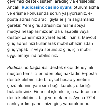
çevrimiçi destek sistemi aracılığıyla erişilebilir.
Ancak,
Rudicasino casino oyunu
oturum açma
ve erişme konusunda sorun yaşıyorsanız, e-
posta adresiniz aracılığıyla erişim sağlamanız
gerekir. Yeni giriş adresinize resmî sosyal
medya hesaplarımızdan da ulaşabilir veya
destek panelimizi ziyaret edebilirsiniz. Mevcut
giriş adresinizi kullanarak mobil cihazınızdan
giriş yapabilir veya sorunsuz giriş için mobil
uygulamayı indirebilirsiniz.
Rudicasino bağlantısı
destek ekibi deneyimli
müşteri temsilcilerinden oluşmaktadır. E-posta
destek ekibimizde bireysel hesap yönetimi
çözümlerinin yanı sıra bağlı kuruluş etkinliği
bulabilirsiniz. Finansal işlemler için sadece canlı
destek ekibimiz bilgi vermektedir. Ayrıca 7/24
canlı yardım panelimize giriş yaparak bonus