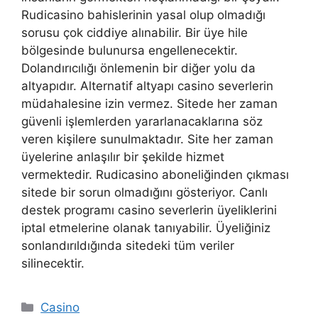
Rudicasino bahislerinin yasal olup olmadığı
sorusu çok ciddiye alınabilir. Bir üye hile
bölgesinde bulunursa engellenecektir.
Dolandırıcılığı önlemenin bir diğer yolu da
altyapıdır. Alternatif altyapı casino severlerin
müdahalesine izin vermez. Sitede her zaman
güvenli işlemlerden yararlanacaklarına söz
veren kişilere sunulmaktadır. Site her zaman
üyelerine anlaşılır bir şekilde hizmet
vermektedir. Rudicasino aboneliğinden çıkması
sitede bir sorun olmadığını gösteriyor. Canlı
destek programı casino severlerin üyeliklerini
iptal etmelerine olanak tanıyabilir. Üyeliğiniz
sonlandırıldığında sitedeki tüm veriler
silinecektir.
Kategoriler
Casino