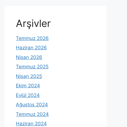
Arşivler
Temmuz 2026
Haziran 2026
Nisan 2026
Temmuz 2025
Nisan 2025
Ekim 2024
Eylül 2024
Ağustos 2024
Temmuz 2024
Haziran 2024